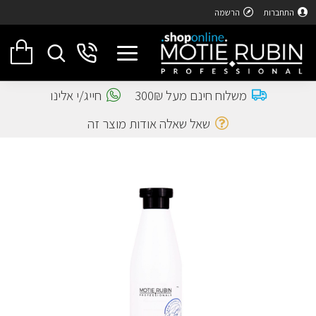
התחברות
הרשמה
משלוח חינם מעל 300₪
חייג/י אלינו
שאל שאלה אודות מוצר זה