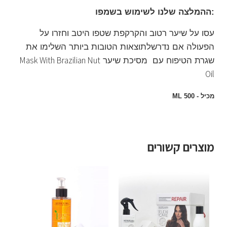
:ההמלצה שלנו לשימוש בשמפו
עסו על שיער רטוב והקרקפת שטפו היטב וחזרו על
הפעולה אם נדרש
לתוצאות הטובות ביותר השלימו את
Mask With Brazilian Nut
שגרת הטיפוח
עם מסיכת שיער
Oil
מכיל - 500 ML
מוצרים קשורים