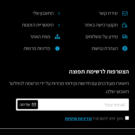
יצירת קשר
החשבון שלי
תקנון רכישה באתר
היסטוריית הזמנות
מידע על משלוחים
מפת האתר
הצהרת נגישות
מדיניות פרטיות
הצטרפות לרשימת תפוצה
הישארו מעודכנים עם חדשות וקידומי מכירות על ידי הרשמה לניוזלטר
השבועי שלנו.
שליחה
הינך חייב להסכים ל
מדיניות פרטיות