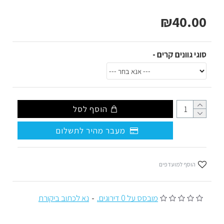
₪40.00
סוגי גוונים קרים -
הוסף לסל
מעבר מהיר לתשלום
הוסף למועדפים
מובסס על 0 דירוגים.
-
נא לכתוב ביקורת