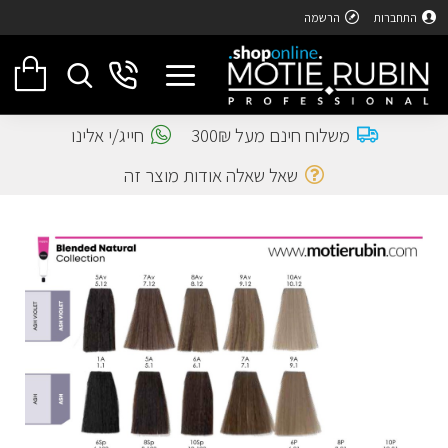
התחברות
הרשמה
משלוח חינם מעל 300₪
חייג/י אלינו
שאל שאלה אודות מוצר זה