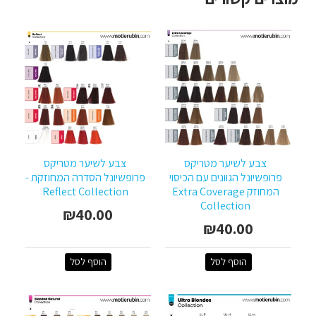
צבע לשיער מטריקס
צבע לשיער מטריקס
פרופשיונל הגוונים עם הכיסוי
פרופשיונל הסדרה המחוזקת -
המחוזק Extra Coverage
Reflect Collection
Collection
₪40.00
₪40.00
הוסף לסל
הוסף לסל