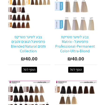
צבע לשיער מטריקס
צבע לשיער מטריקס
פרופשיונל - Matrix
פרופשיונל הגוונים זהובים
Professional-Permanent
וחמים Blended Natural
Collection
Color-Ultra-Blond
₪40.00
₪40.00
הוסף לסל
הוסף לסל