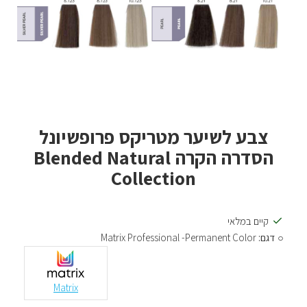
צבע לשיער מטריקס פרופשיונל
הסדרה הקרה Blended Natural
Collection
קיים במלאי
דגם:
Matrix Professional -Permanent Color
Matrix