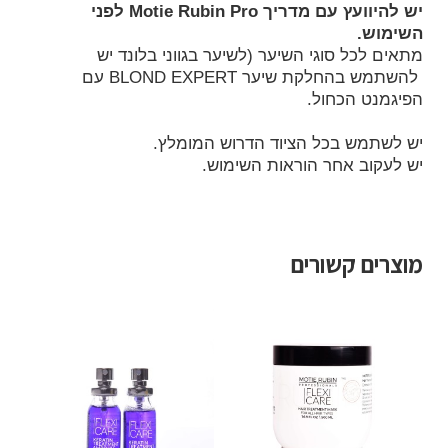
יש להיוועץ עם מדריך Motie Rubin Pro לפני
השימוש.
מתאים לכל סוגי השיער (לשיער בגווני בלונד יש
להשתמש ב
החלקת שיער BLOND EXPERT עם
הפיגמנט הכחול.
יש לשתמש בכל הציוד הדרוש המומלץ.
יש לעקוב אחר הוראות השימוש.
מוצרים קשורים