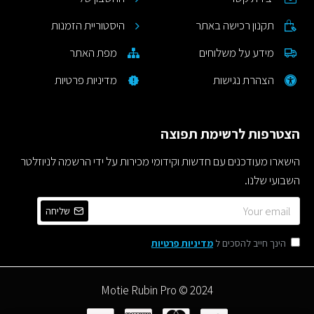
תקנון רכישה באתר
היסטוריית הזמנות
מידע על משלוחים
מפת האתר
הצהרת נגישות
מדיניות פרטיות
הצטרפות לרשימת תפוצה
הישארו מעודכנים עם חדשות וקידומי מכירות על ידי הרשמה לניוזלטר
השבועי שלנו.
שליחה
הינך חייב להסכים ל
מדיניות פרטיות
Motie Rubin Pro © 2024