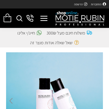
התחברות
הרשמה
משלוח חינם מעל 300₪
חייג/י אלינו
שאל שאלה אודות מוצר זה